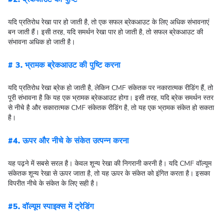
यदि प्रतिरोध रेखा पार हो जाती है, तो एक सफल ब्रेकआउट के लिए अधिक संभावनाएं
बन जाती हैं। इसी तरह, यदि समर्थन रेखा पार हो जाती है, तो सफल ब्रेकआउट की
संभावना अधिक हो जाती है।
# 3. भ्रामक ब्रेकआउट की पुष्टि करना
यदि प्रतिरोध रेखा ब्रेक हो जाती है, लेकिन CMF संकेतक पर नकारात्मक रीडिंग हैं, तो
पूरी संभावना है कि यह एक भ्रामक ब्रेकआउट होगा। इसी तरह, यदि ब्रेक समर्थन स्तर
से नीचे है और सकारात्मक CMF संकेतक रीडिंग है, तो यह एक भ्रामक संकेत हो सकता
है।
#4. ऊपर और नीचे के संकेत उत्पन्न करना
यह पढ़ने में सबसे सरल है। केवल शून्य रेखा की निगरानी करनी है। यदि CMF वॉल्यूम
संकेतक शून्य रेखा से ऊपर जाता है, तो यह ऊपर के संकेत को इंगित करता है। इसका
विपरीत नीचे के संकेत के लिए सही है।
#5. वॉल्यूम स्पाइक्स में ट्रेडिंग