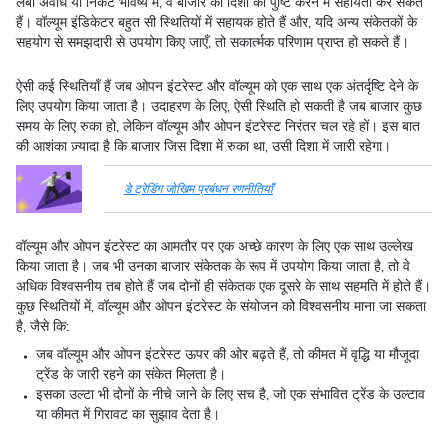
लंबी अवधि या निकट भविष्य में, वे बाजार की दिशा की पुष्टि करने में सहायता कर सकते
हैं। वॉल्यूम इंडिकेटर बहुत सी स्थितियों में सहायक होते हैं और, यदि अन्य संकेतकों के
सहयोग से समझदारी से उपयोग किए जाएँ, तो सकार्त्मक परिणाम प्राप्त हो सकते हैं।
ऐसी कई स्थितियाँ हैं जब ओपन इंटरेस्ट और वॉल्यूम को एक साथ एक अंतर्दृष्टि देने के
लिए उपयोग किया जाता है। उदाहरण के लिए, ऐसी स्थिति हो सकती है जब बाजार कुछ
समय के लिए रुका हो, लेकिन वॉल्यूम और ओपन इंटरेस्ट निरंतर चल रहे हों। इस बात
की आशंका ज़्यादा है कि बाजार जिस दिशा में रुका था, उसी दिशा में जारी रहेगा।
डे ट्रेडिंग जोखिम प्रबंधन रणनीतियाँ
वॉल्यूम और ओपन इंटरेस्ट का आमतौर पर एक अच्छे कारण के लिए एक साथ उल्लेख
किया जाता है। जब भी उनका बाजार संकेतक के रूप में उपयोग किया जाता है, तो वे
अधिक विश्वसनीय तब होते हैं जब दोनों ही संकेतक एक दूसरे के साथ सहमति में होते हैं।
कुछ स्थितियों में, वॉल्यूम और ओपन इंटरेस्ट के संयोजन को विश्वसनीय माना जा सकता
है, जैसे कि:
जब वॉल्यूम और ओपन इंटरेस्ट ऊपर की ओर बढ़ते हैं, तो कीमत में वृद्धि या मौजूदा
ट्रेंड के जारी रहने का संकेत मिलता है।
इसका उल्टा भी दोनों के नीचे जाने के लिए सच है, जो एक संभावित ट्रेंड के उल्टाव
या कीमत में गिरावट का सुझाव देता है।