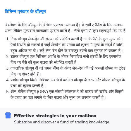
विभिन्न प्रकार के वॉल्यूम
विश्लेषण के लिए वॉल्यूम के विभिन्न प्रारूप उपलब्ध हैं। वे सभी ट्रेडिंग के लिए अलग-
अलग लेकिन मूल्यवान जानकारी प्रदान करते हैं। नीचे इनमें से कुछ महत्वपूर्ण दिए गए हैं:
टिक वॉल्यूम लेन-देन की संख्या को संदर्भित करती है ना कि पैसे के कुल मूल्य को।
ऐसी स्थिति हो सकती है जहाँ लेनदेन की संख्या की तुलना में मूल्य के संदर्भ में राशि
बहुत अधिक ना हो। कई लेन-देन होने के बावजूद इससे कम मुनाफा हो सकता है।
डॉलर वॉल्यूम एक निश्चित अवधि के भीतर निष्पादित सभी ट्रेडों के लिए एक्सचेंज
किए गए पैसे की कुल मात्रा को संदर्भित करती है।
वास्तविक वॉल्यूम दी गई समय सीमा के अंदर लेन-देन की गई असली संख्या या ट्रेड
किए गए शेयर होते हैं।
सापेक्ष वॉल्यूम किसी निश्चित अवधि में वर्तमान वॉल्यूम के स्तर और औसत वॉल्यूम के
स्तर की तुलना करती है।
ऑन-बैलेंस वॉल्यूम (OBV) एक संचयी संकेतक है जो बाजार की खरीद और बिक्री
के दबाव का पता लगाने के लिए मात्रा और मूल्य का उपयोग करती है।
Effective strategies in your mailbox
Subscribe and discover a fund of trading knowledge