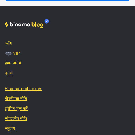
ब्लॉग
VIP
हमारे बारे में
प्रोमो
Binomo-mobile.com
गोपनीयता नीति
ट्रेडिंग शुरू करें
संपादकीय नीति
समुदाय