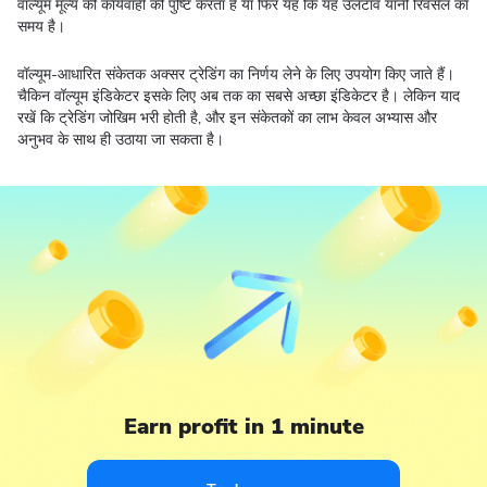
वॉल्यूम मूल्य की कार्यवाही की पुष्टि करता है या फिर यह कि यह उलटाव यानी रिवर्सल का
समय है।
वॉल्यूम-आधारित संकेतक अक्सर ट्रेडिंग का निर्णय लेने के लिए उपयोग किए जाते हैं।
चैकिन वॉल्यूम इंडिकेटर इसके लिए अब तक का सबसे अच्छा इंडिकेटर है। लेकिन याद
रखें कि ट्रेडिंग जोखिम भरी होती है, और इन संकेतकों का लाभ केवल अभ्यास और
अनुभव के साथ ही उठाया जा सकता है।
Earn profit in 1 minute