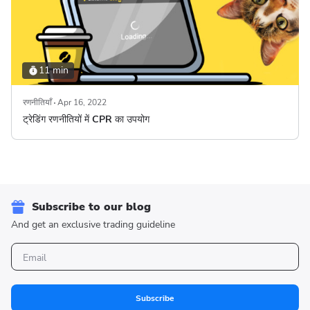
11 min
रणनीतियाँ
Apr 16, 2022
ट्रेडिंग रणनीतियों में CPR का उपयोग
Subscribe to our blog
And get an exclusive trading guideline
Subscribe