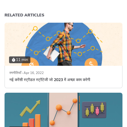
RELATED ARTICLES
11 min
रणनीतियाँ
Apr 16, 2022
नई करेंसी स्ट्रैडल स्ट्रैटेजी जो 2023 में अच्छा काम करेगी