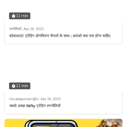
11 min
रणनीतियाँ
Apr 16, 2022
ब्रेकआउट ट्रेडिंग डोनचियन चैनलों के साथ : आपको क्या पता होना चाहिए
11 min
Uncategorized @hi
Apr 16, 2022
सबसे अच्छा Nifty ट्रेडिंग रणनीतियाँ