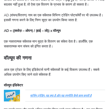
बदलाव नहीं हुआ है, तो ऐसा एक वितरण के प्रभाव के कारण हो सकता है।
AD (संचय/वितरण) नाम का एक संकेतक विभिन्न ट्रेडिंग प्लेटफॉर्मों पर भी उपलब्ध है।
इसकी गणना करने के लिए निम्न सूत्र का उपयोग किया जाता है:
AD = ((क्लोज़ – ओपन) / (हाई – लो)) x वॉल्यूम
एक नकारात्मक संकेतक मान मुद्रा के वितरण का संकेत देता है। हालाँकि, एक
सकारात्मक मान संचय को इंगित करता है।
वॉल्यूम की गणना
आज एक ट्रेडर के लिए इंडिकेटर्स यानी संकेतकों के कई विकल्प उपलब्ध हैं। सबसे
अधिक उपयोग किए जाने वाले संकेतक हैं:
वॉल्यूम इंडिकेटर
मार्जिन ट्रेडिंग: यह क्या है और यह रणनीति कैसे काम करती है