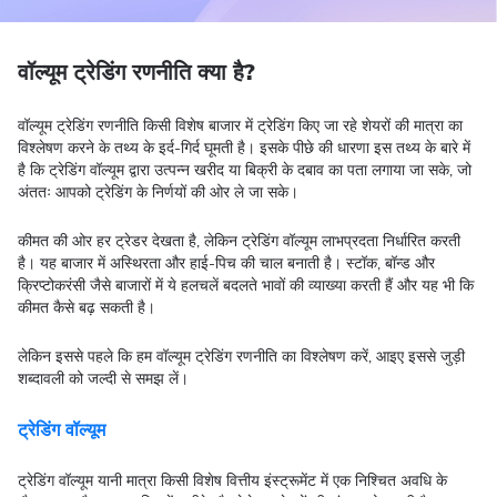
वॉल्यूम ट्रेडिंग रणनीति क्या है?
वॉल्यूम ट्रेडिंग रणनीति किसी विशेष बाजार में ट्रेडिंग किए जा रहे शेयरों की मात्रा का
विश्लेषण करने के तथ्य के इर्द-गिर्द घूमती है। इसके पीछे की धारणा इस तथ्य के बारे में
है कि ट्रेडिंग वॉल्यूम द्वारा उत्पन्न खरीद या बिक्री के दबाव का पता लगाया जा सके, जो
अंततः आपको ट्रेडिंग के निर्णयों की ओर ले जा सके।
कीमत की ओर हर ट्रेडर देखता है, लेकिन ट्रेडिंग वॉल्यूम लाभप्रदता निर्धारित करती
है। यह बाजार में अस्थिरता और हाई-पिच की चाल बनाती है। स्टॉक, बॉन्ड और
क्रिप्टोकरंसी जैसे बाजारों में ये हलचलें बदलते भावों की व्याख्या करती हैं और यह भी कि
कीमत कैसे बढ़ सकती है।
लेकिन इससे पहले कि हम वॉल्यूम ट्रेडिंग रणनीति का विश्लेषण करें, आइए इससे जुड़ी
शब्दावली को जल्दी से समझ लें।
ट्रेडिंग वॉल्यूम
ट्रेडिंग वॉल्यूम यानी मात्रा किसी विशेष वित्तीय इंस्ट्रूमेंट में एक निश्चित अवधि के