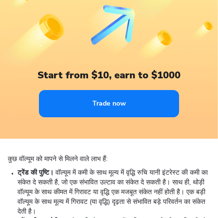
Start from $10, earn to $1000
Trade now
कुछ वॉल्यूम को मापने से मिलने वाले लाभ हैं:
ट्रेंड की पुष्टि।
वॉल्यूम में कमी के साथ मूल्य में वृद्धि रुचि यानी इंटरेस्ट की कमी का
संकेत दे सकती है, जो एक संभावित उल्टाव का संकेत दे सकती है। साथ ही, थोड़ी
वॉल्यूम के साथ कीमत में गिरावट या वृद्धि एक मजबूत संकेत नहीं होती है। एक बड़ी
वॉल्यूम के साथ मूल्य में गिरावट (या वृद्धि) दृढ़ता से संभावित बड़े परिवर्तन का संकेत
देती है।