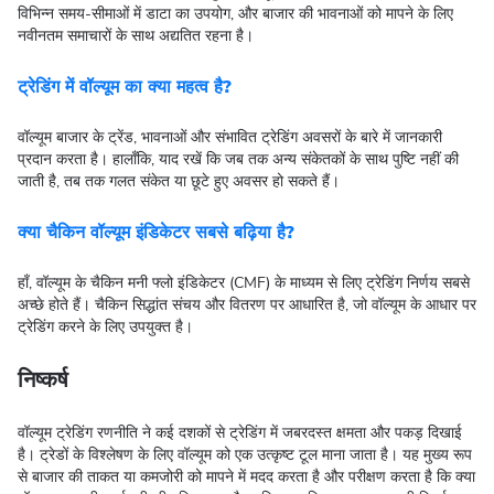
विभिन्न समय-सीमाओं में डाटा का उपयोग, और बाजार की भावनाओं को मापने के लिए
नवीनतम समाचारों के साथ अद्यतित रहना है।
ट्रेडिंग में वॉल्यूम का क्या महत्व है?
वॉल्यूम बाजार के ट्रेंड, भावनाओं और संभावित ट्रेडिंग अवसरों के बारे में जानकारी
प्रदान करता है। हालाँकि, याद रखें कि जब तक अन्य संकेतकों के साथ पुष्टि नहीं की
जाती है, तब तक गलत संकेत या छूटे हुए अवसर हो सकते हैं।
क्या चैकिन वॉल्यूम इंडिकेटर सबसे बढ़िया है?
हाँ, वॉल्यूम के चैकिन मनी फ्लो इंडिकेटर (CMF) के माध्यम से लिए ट्रेडिंग निर्णय सबसे
अच्छे होते हैं। चैकिन सिद्धांत संचय और वितरण पर आधारित है, जो वॉल्यूम के आधार पर
ट्रेडिंग करने के लिए उपयुक्त है।
निष्कर्ष
वॉल्यूम ट्रेडिंग रणनीति ने कई दशकों से ट्रेडिंग में जबरदस्त क्षमता और पकड़ दिखाई
है। ट्रेडों के विश्लेषण के लिए वॉल्यूम को एक उत्कृष्ट टूल माना जाता है। यह मुख्य रूप
से बाजार की ताकत या कमजोरी को मापने में मदद करता है और परीक्षण करता है कि क्या