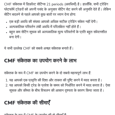
CMF संकेतक में डिफ़ॉल्ट सेटिंग्स 21 periods (अवधियाँ) है। हालाँकि, सभी ट्रेडिंग
प्लेटफॉर्म ट्रेडरों को अपनी पसंद के अनुसार सेटिंग सेट करने की अनुमति देते हैं। लेकिन
सेटिंग बदलने से पहले आपको कुछ बातों पर ध्यान देना होगा:
एक बड़ी अवधि की संख्या आपको अधिक सटीक ट्रेडिंग संकेत नहीं देगी।
अल्पकालिक परिवर्तन लंबी अवधि में परिलक्षित नहीं होते हैं।
बहुत कम सेटिंग सूचक को अल्पकालिक मूल्य परिवर्तनों के प्रति बहुत संवेदनशील
बना देगी।
ये सभी उल्लेख CMF को सबसे अच्छा संकेतक बनाते हैं।
CMF संकेतक का उपयोग करने के लाभ
संकेतक के रूप में CMF का उपयोग करने के दो सबसे महत्वपूर्ण लाभ हैं:
यह आपको एक प्रवृत्ति की दिशा और ताकत की पुष्टि करने में मदद करता है।
यह आपको किसी ट्रेड के प्रवेश के समय को निर्धारित करने में मदद करता है। ऐसा
सूचक और कीमत के बीच विचलन की आसान दृश्यता के कारण किया जाता है।
CMF संकेतक की सीमाएँ