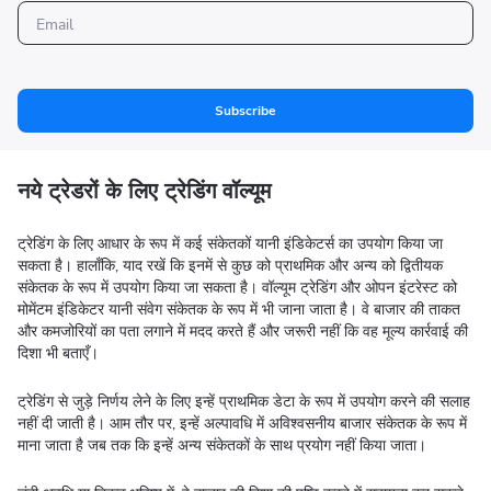
Subscribe
नये ट्रेडरों के लिए ट्रेडिंग वॉल्यूम
ट्रेडिंग के लिए आधार के रूप में कई संकेतकों यानी इंडिकेटर्स का उपयोग किया जा
सकता है। हालाँकि, याद रखें कि इनमें से कुछ को प्राथमिक और अन्य को द्वितीयक
संकेतक के रूप में उपयोग किया जा सकता है। वॉल्यूम ट्रेडिंग और ओपन इंटरेस्ट को
मोमेंटम इंडिकेटर यानी संवेग संकेतक के रूप में भी जाना जाता है। वे बाजार की ताकत
और कमजोरियों का पता लगाने में मदद करते हैं और जरूरी नहीं कि वह मूल्य कार्रवाई की
दिशा भी बताएँ।
ट्रेडिंग से जुड़े निर्णय लेने के लिए इन्हें प्राथमिक डेटा के रूप में उपयोग करने की सलाह
नहीं दी जाती है। आम तौर पर, इन्हें अल्पावधि में अविश्वसनीय बाजार संकेतक के रूप में
माना जाता है जब तक कि इन्हें अन्य संकेतकों के साथ प्रयोग नहीं किया जाता।