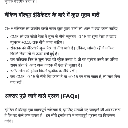
सूचक मददगार होता है।
चैकिन वॉल्यूम इंडिकेटर के बारे में कुछ मुख्य बातें
CMF संकेतक का उपयोग करते समय कुछ मुख्य बातों को ध्यान में रखा जाना चाहिए:
CMF को एक सीधी रेखा में शून्य से नीचे न्यूनतम -0.15 या शून्य रेखा से ऊपर
न्यूनतम +0.15 तक नीचे जाना चाहिए।
संकेतक को धीरे-धीरे शून्य रेखा से नीचे आने दें। लेकिन, जाँचते रहें कि कीमत
पिछले स्विंग लो से ऊपर बनी हुई है।
जब संकेतक फिर से शून्य रेखा को ब्रेक करता है, तो यह प्रवेश करने का उचित
समय होता है, अगर अन्य कारक भी ऐसा ही सुझाव दें।
स्टॉप लॉस को हमेशा पिछले पुलबैक के नीचे रखें।
जब CMF -0.15 से नीचे गिर जाता है या +0.15 पर चला जाता है, तो लाभ लेना
याद रखें।
अक्सर पूछे जाने वाले प्रश्न (FAQs)
ट्रेडिंग में वॉल्यूम एक महत्वपूर्ण संकेतक है, इसलिए आपको यह समझने की आवश्यकता
है कि यह कैसे काम करता है। हम नीचे इसके बारे में महत्वपूर्ण प्रश्नों का विश्लेषण
करेंगे।