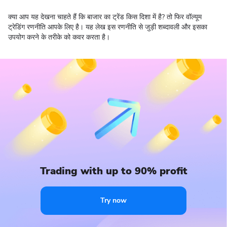
क्या आप यह देखना चाहते हैं कि बाजार का ट्रेंड किस दिशा में है? तो फिर वॉल्यूम
ट्रेडिंग रणनीति आपके लिए है। यह लेख इस रणनीति से जुड़ी शब्दावली और इसका
उपयोग करने के तरीके को कवर करता है।
Trading with up to 90% profit
Try now