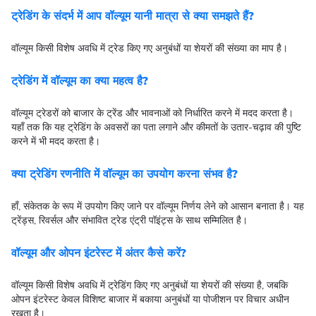
ट्रेडिंग के संदर्भ में आप वॉल्यूम यानी मात्रा से क्या समझते हैं?
वॉल्यूम किसी विशेष अवधि में ट्रेड किए गए अनुबंधों या शेयरों की संख्या का माप है।
ट्रेडिंग में वॉल्यूम का क्या महत्व है?
वॉल्यूम ट्रेडरों को बाजार के ट्रेंड और भावनाओं को निर्धारित करने में मदद करता है।
यहाँ तक कि यह ट्रेडिंग के अवसरों का पता लगाने और कीमतों के उतार-चढ़ाव की पुष्टि
करने में भी मदद करता है।
क्या ट्रेडिंग रणनीति में वॉल्यूम का उपयोग करना संभव है?
हाँ, संकेतक के रूप में उपयोग किए जाने पर वॉल्यूम निर्णय लेने को आसान बनाता है। यह
ट्रेंड्स, रिवर्सल और संभावित ट्रेड एंट्री पॉइंट्स के साथ सम्मिलित है।
वॉल्यूम और ओपन इंटरेस्ट में अंतर कैसे करें?
वॉल्यूम किसी विशेष अवधि में ट्रेडिंग किए गए अनुबंधों या शेयरों की संख्या है, जबकि
ओपन इंटरेस्ट केवल विशिष्ट बाजार में बकाया अनुबंधों या पोजीशन पर विचार अधीन
रखता है।