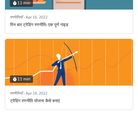
11 min
रणनीतियाँ
Apr 16, 2022
पिन बार ट्रेडिंग रणनीति: एक पूर्ण गाइड
11 min
रणनीतियाँ
Apr 16, 2022
ट्रेडिंग रणनीति योजना कैसे बनाएं