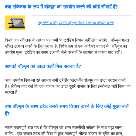
क्या संकेतक के रूप में वॉल्यूम का उपयोग करने की कोई सीमाएँ हैं?
नए लोगों के लिए आरोही त्रिभुज पैटर्न में महारत हासिल करना
किसी एक संकेतक के आधार पर कभी भी ट्रेडिंग निर्णय नहीं लेना चाहिए। वॉल्यूम गलत
संकेत उत्पन्न करने के लिए प्रवण है, विशेष रूप से एक अस्थिर बाजार में। वॉल्यूम का
उपयोग मूल्य, ट्रेडिंग का समय इत्यादि जैसे कारकों के सहयोग से करना याद रखें।
आपको वॉल्यूम का डाटा कहाँ मिल सकता है?
आज उपयोग किए जा रहे लगभग सभी ट्रेडिंग प्लेटफॉर्म वॉल्यूम का डाटा प्रदान करते
हैं। लेकिन याद रखें कि एक बाजार का डाटा दूसरे बाजार के लिए इस्तेमाल नहीं किया जा
सकता है।
क्या वॉल्यूम के साथ ट्रेड करते समय विचार करने के लिए कोई मुख्य बातें
हैं?
सबसे महत्वपूर्ण बात यह है कि वॉल्यूम को अन्य तकनीकी संकेतों के साथ पढ़ा जाना
चाहिए। एक सफल ट्रेड की दिशा में कुछ महत्वपूर्ण नोट्स बाजार के ट्रेंड का ज्ञान,