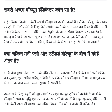
सबसे अच्छा वॉल्यूम इंडिकेटर कौन सा है?
कई संकेतक किसी न किसी रूप में वॉल्यूम का उपयोग करते हैं। लेकिन वॉल्यूम के आधार
पर ट्रेडिंग निर्णय लेने के लिए जिसे उपयोग करने की हम सलाह देते हैं वह है चैकिन मनी
फ्लो इंडिकेटर (CMF)। चैकिन का सिद्धांत संस्थागत संचय-वितरण पर आधारित है।
यह शून्य रेखा के आसपास पुन: बनता है। आदर्श रूप से, एक रैली के दौरान, यह शून्य
रेखा से ऊपर होना चाहिए। लेकिन, बिकवाली के दौरान यह इससे नीचे आ जाता है।
क्या चैकिन मनी फ्लो और स्टैंडर्ड वॉल्यूम के बीच में कोई
अंतर है?
इनके बीच मुख्य अंतर गणना की विधि और डाटा व्याख्या में हैं। चैकिन मनी फ्लो (चैकि
धन प्रवाह) एक अधिक परिष्कृत विधि है, जबकि स्टैंडर्ड वॉल्यूम यानी मानक मात्रा एक
ही डाटा के साथ अलग-अलग सुझाव दे सकती है।
उदाहरण के लिए, बढ़ती वॉल्यूम आमतौर पर एक मजबूत ट्रेंड को दर्शाती है; हालाँकि,
वॉल्यूम में अचानक वृद्धि एक उल्टाव का समय भी हो सकती है। इस प्रकार, चैकिन मनी
फ्लो किसी डाटा की व्याख्या का अधिक विश्वसनीय और यथार्थवादी तरीका है।