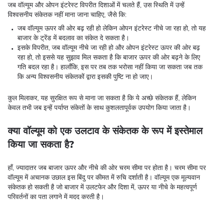
जब वॉल्यूम और ओपन इंटरेस्ट विपरीत दिशाओं में चलते हैं, उस स्थिति में उन्हें
विश्वसनीय संकेतक नहीं माना जाना चाहिए, जैसे कि:
जब वॉल्यूम ऊपर की ओर बढ़ रही हो लेकिन ओपन इंटरेस्ट नीचे जा रहा हो, तो यह
बाजार के ट्रेंड में बदलाव का संकेत दे सकता है।
इसके विपरीत, जब वॉल्यूम नीचे जा रही हो और ओपन इंटरेस्ट ऊपर की ओर बढ़
रहा हो, तो इससे यह सुझाव मिल सकता है कि बाजार ऊपर की ओर बढ़ने के लिए
गति बदल रहा है। हालाँकि, इस पर तब तक भरोसा नहीं किया जा सकता जब तक
कि अन्य विश्वसनीय संकेतकों द्वारा इसकी पुष्टि ना हो जाए।
कुल मिलाकर, यह सुरक्षित रूप से माना जा सकता है कि ये अच्छे संकेतक हैं, लेकिन
केवल तभी जब इन्हें पर्याप्त संकेतों के साथ कुशलतापूर्वक उपयोग किया जाता है।
क्या वॉल्यूम को एक उलटाव के संकेतक के रूप में इस्तेमाल
किया जा सकता है?
हाँ, ज्यादातर जब बाजार ऊपर और नीचे की ओर चरम सीमा पर होता है। चरम सीमा पर
वॉल्यूम में अचानक उछाल इस बिंदु पर कीमत में रुचि दर्शाती है। वॉल्यूम एक मूल्यवान
संकेतक हो सकती है जो बाजार में उलटफेर और दिशा में, ऊपर या नीचे के महत्वपूर्ण
परिवर्तनों का पता लगाने में मदद करती है।