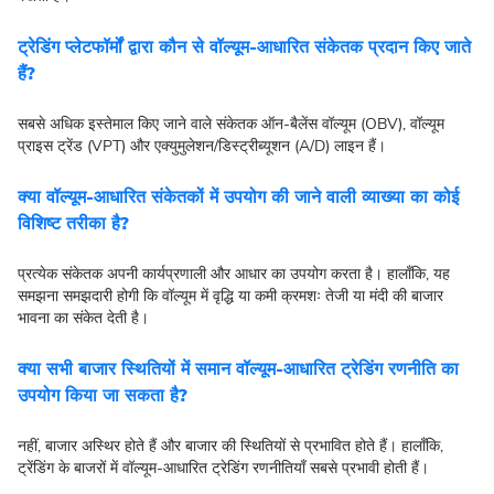
ट्रेडिंग प्लेटफॉर्मों द्वारा कौन से वॉल्यूम-आधारित संकेतक प्रदान किए जाते
हैं?
सबसे अधिक इस्तेमाल किए जाने वाले संकेतक ऑन-बैलेंस वॉल्यूम (OBV), वॉल्यूम
प्राइस ट्रेंड (VPT) और एक्युमुलेशन/डिस्ट्रीब्यूशन (A/D) लाइन हैं।
क्या वॉल्यूम-आधारित संकेतकों में उपयोग की जाने वाली व्याख्या का कोई
विशिष्ट तरीका है?
प्रत्येक संकेतक अपनी कार्यप्रणाली और आधार का उपयोग करता है। हालाँकि, यह
समझना समझदारी होगी कि वॉल्यूम में वृद्धि या कमी क्रमशः तेजी या मंदी की बाजार
भावना का संकेत देती है।
क्या सभी बाजार स्थितियों में समान वॉल्यूम-आधारित ट्रेडिंग रणनीति का
उपयोग किया जा सकता है?
नहीं, बाजार अस्थिर होते हैं और बाजार की स्थितियों से प्रभावित होते हैं। हालाँकि,
ट्रेंडिंग के बाजरों में वॉल्यूम-आधारित ट्रेडिंग रणनीतियाँ सबसे प्रभावी होती हैं।