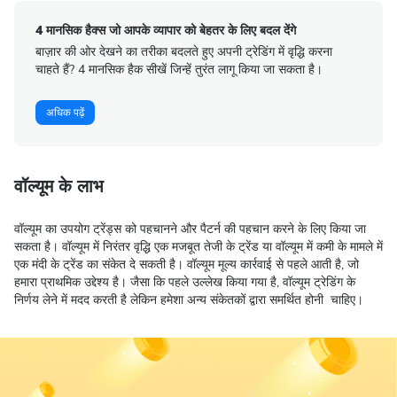
4 मानसिक हैक्स जो आपके व्यापार को बेहतर के लिए बदल देंगे
बाज़ार की ओर देखने का तरीका बदलते हुए अपनी ट्रेडिंग में वृद्धि करना
चाहते हैं? 4 मानसिक हैक सीखें जिन्हें तुरंत लागू किया जा सकता है।
अधिक पढ़ें
वॉल्यूम के लाभ
वॉल्यूम का उपयोग ट्रेंड्स को पहचानने और पैटर्न की पहचान करने के लिए किया जा
सकता है। वॉल्यूम में निरंतर वृद्धि एक मजबूत तेजी के ट्रेंड या वॉल्यूम में कमी के मामले में
एक मंदी के ट्रेंड का संकेत दे सकती है। वॉल्यूम मूल्य कार्रवाई से पहले आती है, जो
हमारा प्राथमिक उद्देश्य है। जैसा कि पहले उल्लेख किया गया है, वॉल्यूम ट्रेडिंग के
निर्णय लेने में मदद करती है लेकिन हमेशा अन्य संकेतकों द्वारा समर्थित होनी चाहिए।