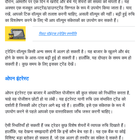
दौरान, आमतौर पर एक दिन में खरीदे और बेचे गए शेयरों की संख्या को मापती है। यह
अक्सर एक मजबूत अपट्रेंड/डाउनट्रेंड सिग्नल के रूप में उपयोग किया जाता है। याद
रखें, आपको टिक वॉल्यूम की तलाश करनी चाहिए, असली वॉल्यूम की नहीं। बढ़ी हुई रुचि
का विश्लेषण करने के लिए भी आप वॉल्यूम संकेतकों का उपयोग कर सकते हैं।
पिवट पॉइंट्स ट्रेडिंग रणनीति
ट्रेडिंग वॉल्यूम किसी अन्य समय में अलग हो सकती है। यह बाजार के खुलने और बंद
होने के समय के आस-पास बढ़ी हुई हो सकती है। हालाँकि, यह दोपहर के समय कम हो
सकती है। कुछ समय के लिए इसका ट्रेंड देखें।
ओपन इंटरेस्ट
ओपन इंटरेस्ट एक बाजार में आयोजित पोजीशन की कुल संख्या को निर्धारित करता है,
चाहे वह पोजीशन छोटी हो या लंबी। यह इंटरेस्ट यानी रुचि उस संभावित ट्रेंड को
दर्शाती है जिसकी ओर ट्रेडर आगे बढ़ रहे हैं। हालाँकि, इसे एक संकेतक के रूप में
उपयोग करने से पहले आपको एक वास्तविकता जाँच जरूर करनी चाहिए।
ऐसी स्थितियाँ हो सकती हैं जब ट्रेडर कुछ विशेष शेयरों में व्यापक रुचि दिखाते हैं।
हालाँकि, यह देखना समझदारी होगी कि इन्हें कौन बेच रहा है। यह एक बैंक या कोई
विशिष्ट बड़ा ब्रोकर हो सकता है, जो एक अलग ही तस्वीर का संकेत दे सकते हैं।