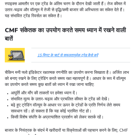
स्पाइक्स आमतौर पर एक ट्रेंड के अंतिम चरण के दौरान देखी जाती हैं। तेज कीमत में
उतार-चढ़ाव और वॉल्यूम में तेजी से वृद्धि/कमी बाजार की अस्थिरता का संकेत देते हैं।
यह संभावित ट्रेंड रिवर्सल का संकेत है।
CMF संकेतक का उपयोग करते समय ध्यान में रखने वाली
बातें
15 मिनट के चार्ट से सफलतापूर्वक ट्रेड कैसे करें
चैकिन मनी फ्लो इंडिकेटर रक्षात्मक रणनीति का उपयोग करना सिखाता है। अर्जित लाभ
को बनाए रखने के लिए ट्रेडिंग करते समय रक्षा महत्वपूर्ण है। आधार के रूप में वॉल्यूम
का उपयोग करते समय कुछ बातों को ध्यान में रखा जाना चाहिए:
आपूर्ति और माँग की ताकतों पर हमेशा ध्यान दें।
संभावित मूल्य के उतार-चढ़ाव और प्रचलित कीमत के ट्रेंड को देखें।
बढ़े हुए ट्रेडिंग वॉल्यूम के आधार पर ऊपर के ट्रेडों के प्रति निर्णय लेते समय
सावधान रहें। हो सकता है कि यह कोई भ्रामित नोट हो।
किसी विशेष संपत्ति के अप्रत्याशित प्रदर्शन को लेकर सतर्क रहें।
बाजार के नियंत्रक के संदर्भ में खरीदारों या विक्रेताओं की पहचान करने के लिए, CMF