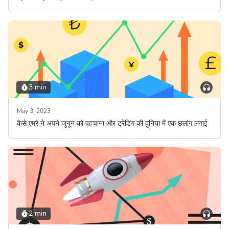
3 min
May 3, 2023
कैसे एमरे ने अपने जुनून को पहचाना और ट्रेडिंग की दुनिया में एक छलांग लगाई
2 min