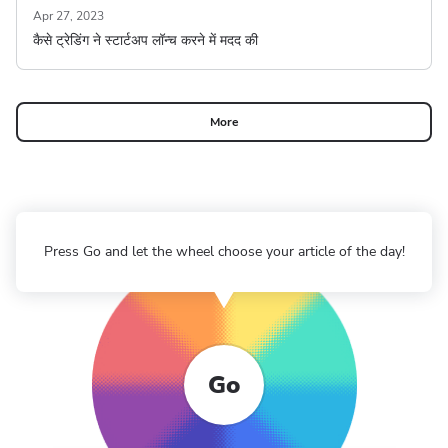
Apr 27, 2023
कैसे ट्रेडिंग ने स्टार्टअप लॉन्च करने में मदद की
More
Press Go and let the wheel choose your article of the day!
Go