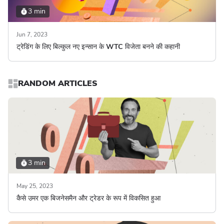
3 min
Jun 7, 2023
ट्रेडिंग के लिए बिल्कुल नए इन्सान के WTC विजेता बनने की कहानी
RANDOM ARTICLES
3 min
May 25, 2023
कैसे उमर एक बिजनेसमैन और ट्रेडर के रूप में विकसित हुआ