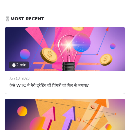
MOST RECENT
2 min
Jun 13, 2023
कैसे WTC ने मेरी ट्रेडिंग की चिंगारी को फिर से जगाया?