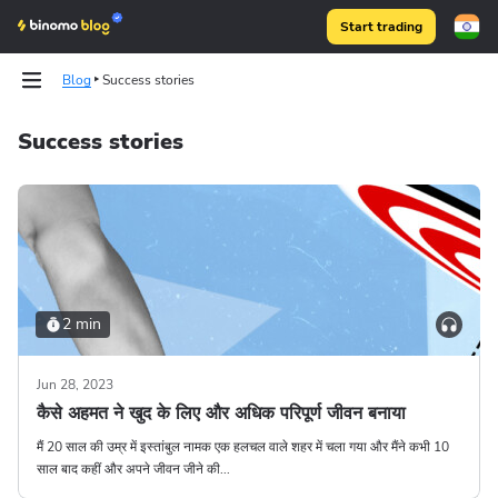
Start trading
Blog
Success stories
Success stories
Binomo on Telegram
Binomo on Telegram
2 min
Jun 28, 2023
कैसे अहमत ने खुद के लिए और अधिक परिपूर्ण जीवन बनाया
मैं 20 साल की उम्र में इस्तांबुल नामक एक हलचल वाले शहर में चला गया और मैंने कभी 10
साल बाद कहीं और अपने जीवन जीने की...