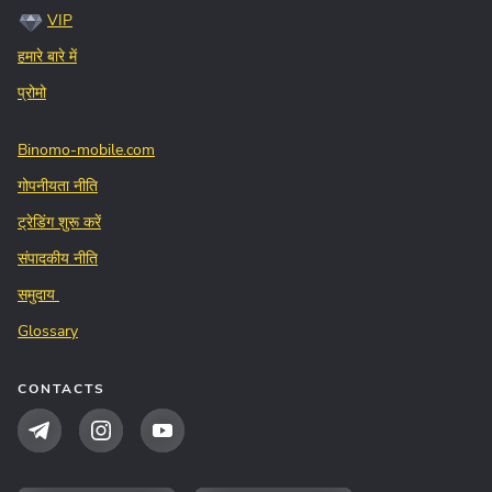
VIP
हमारे बारे में
प्रोमो
Binomo-mobile.com
गोपनीयता नीति
ट्रेडिंग शुरू करें
संपादकीय नीति
समुदाय
Glossary
CONTACTS