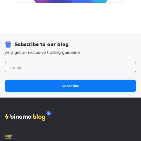
Subscribe to our blog
And get an exclusive trading guideline
Subscribe
ब्लॉग