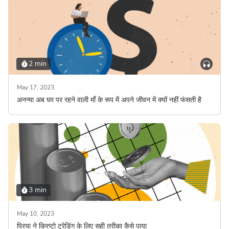
2 min
May 17, 2023
अनन्या अब घर पर रहने वाली माँ के रूप में अपने जीवन में क्यों नहीं फंसती है
3 min
May 10, 2023
प्रिया ने क्रिप्टो ट्रेडिंग के लिए सही तरीका कैसे पाया