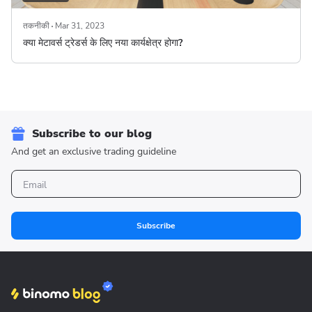
तकनीकी
Mar 31, 2023
क्या मेटावर्स ट्रेडर्स के लिए नया कार्यक्षेत्र होगा?
Subscribe to our blog
And get an exclusive trading guideline
Subscribe