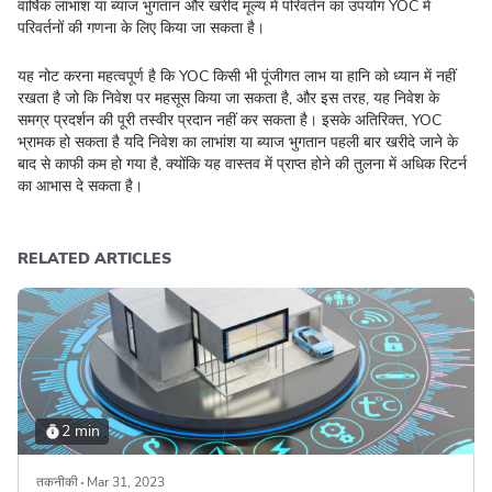
वार्षिक लाभांश या ब्याज भुगतान और खरीद मूल्य में परिवर्तन का उपयोग YOC में
परिवर्तनों की गणना के लिए किया जा सकता है।
यह नोट करना महत्वपूर्ण है कि YOC किसी भी पूंजीगत लाभ या हानि को ध्यान में नहीं
रखता है जो कि निवेश पर महसूस किया जा सकता है, और इस तरह, यह निवेश के
समग्र प्रदर्शन की पूरी तस्वीर प्रदान नहीं कर सकता है। इसके अतिरिक्त, YOC
भ्रामक हो सकता है यदि निवेश का लाभांश या ब्याज भुगतान पहली बार खरीदे जाने के
बाद से काफी कम हो गया है, क्योंकि यह वास्तव में प्राप्त होने की तुलना में अधिक रिटर्न
का आभास दे सकता है।
RELATED ARTICLES
2 min
तकनीकी
Mar 31, 2023