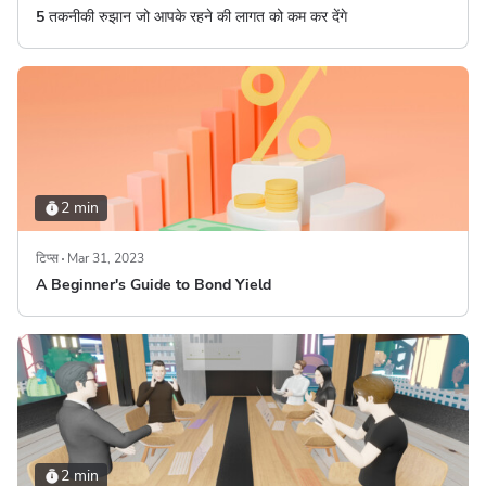
5 तकनीकी रुझान जो आपके रहने की लागत को कम कर देंगे
2 min
टिप्स
Mar 31, 2023
A Beginner's Guide to Bond Yield
2 min