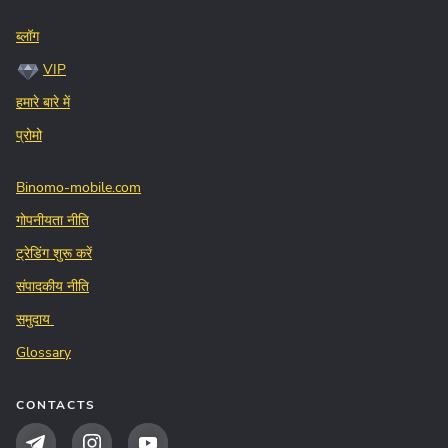
ब्लॉग
VIP
हमारे बारे में
प्रोमो
Binomo-mobile.com
गोपनीयता नीति
ट्रेडिंग शुरू करें
संपादकीय नीति
समुदाय
Glossary
CONTACTS