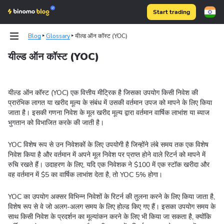
Start trading
Blog
Glossary
यील्ड ऑन कॉस्ट (YOC)
यील्ड ऑन कॉस्ट (YOC)
Binomo on Telegram
Binomo on Telegram
यील्ड ऑन कॉस्ट (YOC) एक वित्तीय मीट्रिक है जिसका उपयोग किसी निवेश की
प्रारंभिक लागत या खरीद मूल्य के संबंध में उसकी वर्तमान उपज को मापने के लिए किया
जाता है। इसकी गणना निवेश के मूल खरीद मूल्य द्वारा वर्तमान वार्षिक लाभांश या ब्याज
भुगतान को विभाजित करके की जाती है।
YOC विशेष रूप से उन निवेशकों के लिए उपयोगी है जिन्होंने लंबे समय तक एक विशेष
निवेश किया है और वर्तमान में अपने मूल निवेश पर प्राप्त होने वाले रिटर्न को मापने में
रुचि रखते हैं। उदाहरण के लिए, यदि एक निवेशक ने $100 में एक स्टॉक खरीदा और
वह वर्तमान में $5 का वार्षिक लाभांश देता है, तो YOC 5% होगा।
YOC का उपयोग अक्सर विभिन्न निवेशों के रिटर्न की तुलना करने के लिए किया जाता है,
विशेष रूप से वे जो अलग-अलग समय के लिए होल्ड किए गए हैं। इसका उपयोग समय के
साथ किसी निवेश के प्रदर्शन का मूल्यांकन करने के लिए भी किया जा सकता है, क्योंकि