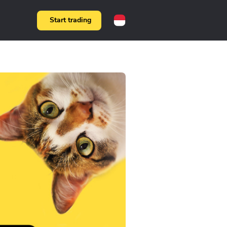
Start trading