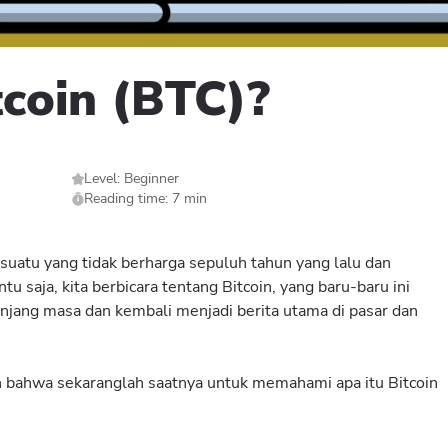
tcoin (BTC)?
Level: Beginner
Reading time: 7 min
atu yang tidak berharga sepuluh tahun yang lalu dan
tu saja, kita berbicara tentang Bitcoin, yang baru-baru ini
panjang masa dan kembali menjadi berita utama di pasar dan
 bahwa sekaranglah saatnya untuk memahami apa itu Bitcoin