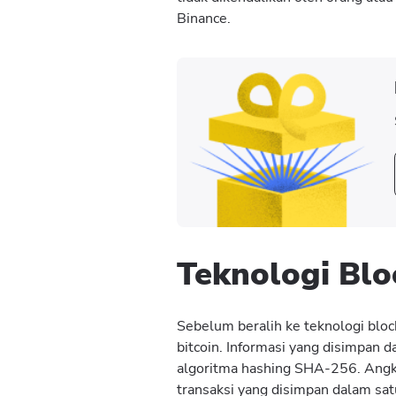
Binance.
Teknologi Blo
Sebelum beralih ke teknologi blo
bitcoin. Informasi yang disimpan 
algoritma hashing SHA-256. Angk
transaksi yang disimpan dalam sat