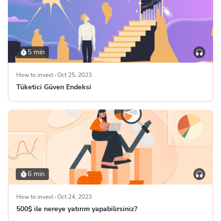
5 min
How to invest
Oct 25, 2023
Tüketici Güven Endeksi
6 min
How to invest
Oct 24, 2023
500$ ile nereye yatırım yapabilirsiniz?