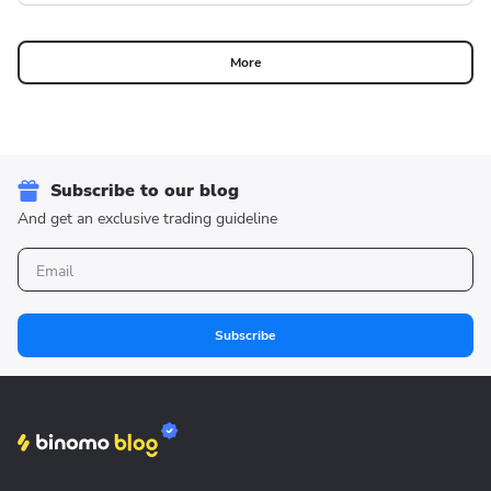
More
Subscribe to our blog
And get an exclusive trading guideline
Subscribe