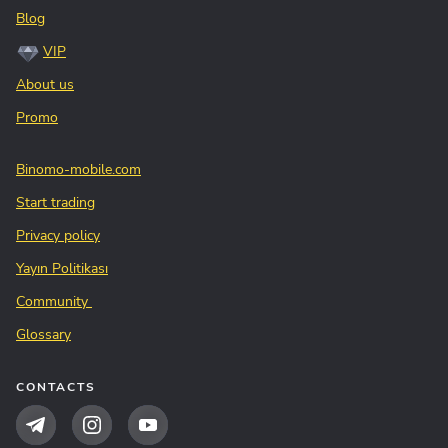
Blog
VIP
About us
Promo
Binomo-mobile.com
Start trading
Privacy policy
Yayın Politikası
Community
Glossary
CONTACTS