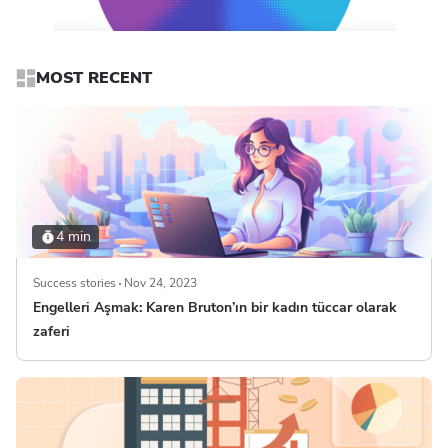
MOST RECENT
4 min
Success stories
Nov 24, 2023
Engelleri Aşmak: Karen Bruton’ın bir kadın tüccar olarak
zaferi