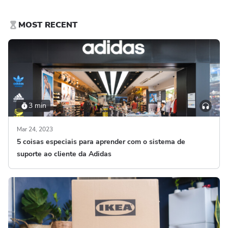
MOST RECENT
3 min
Mar 24, 2023
5 coisas especiais para aprender com o sistema de
suporte ao cliente da Adidas