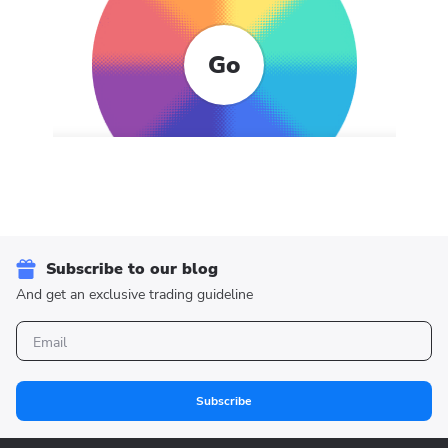
Go
Subscribe to our blog
And get an exclusive trading guideline
Subscribe