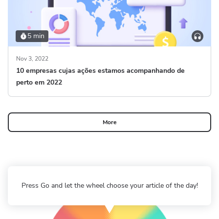
5 min
Nov 3, 2022
10 empresas cujas ações estamos acompanhando de
perto em 2022
More
Press Go and let the wheel choose your article of the day!