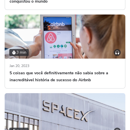
conquistou o mundo
3 min
Jan 20, 2023
5 coisas que você definitivamente não sabia sobre a
inacreditável história de sucesso do Airbnb