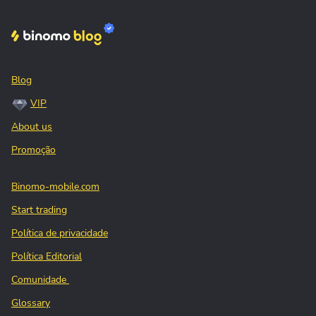
Blog
VIP
About us
Promoção
Binomo-mobile.com
Start trading
Política de privacidade
Política Editorial
Comunidade
Glossary