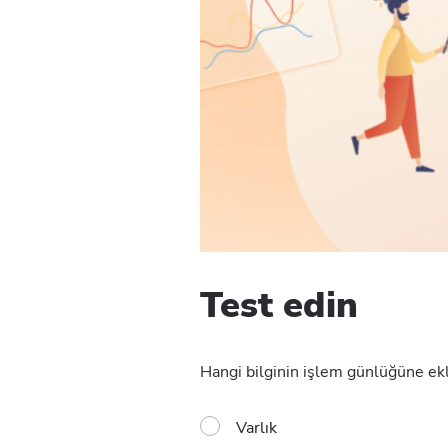
Test edin
Hangi bilginin işlem günlüğüne e
Varlık