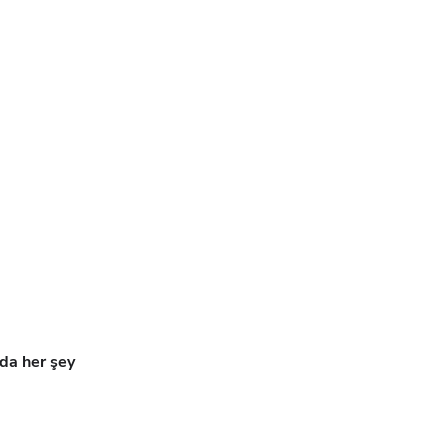
a her şey