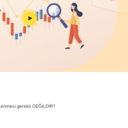
klenmesi gerekli DEĞİLDİR?