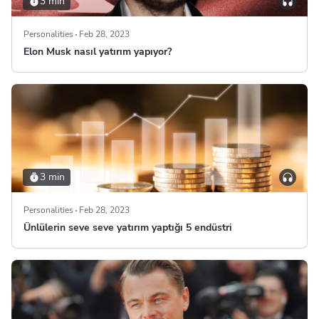
3 min
Personalities
Feb 28, 2023
Elon Musk nasıl yatırım yapıyor?
3 min
Personalities
Feb 28, 2023
Ünlülerin seve seve yatırım yaptığı 5 endüstri