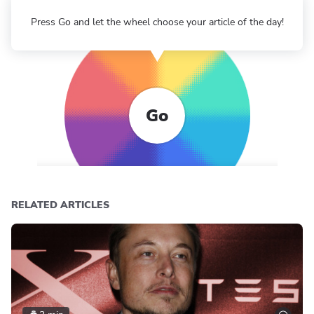
Press Go and let the wheel choose your article of the day!
Go
RELATED ARTICLES