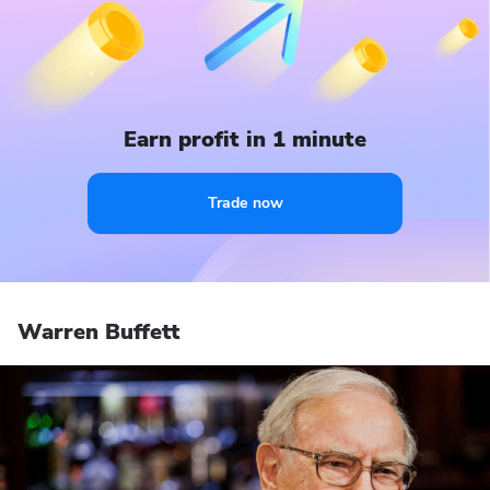
Earn profit in 1 minute
Trade now
Warren Buffett