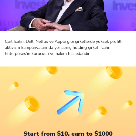
Carl Icahn; Dell, Netflix ve Apple gibi şirketlerde yüksek profilli
aktivizm kampanyalarında yer almış holding şirketi Icahn
Enterprises’ın kurucusu ve hakim hissedarıdır.
Start from $10, earn to $1000