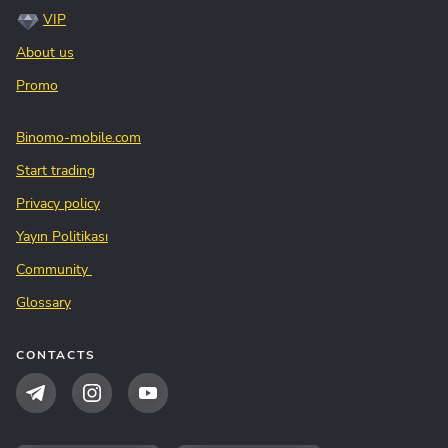
VIP
About us
Promo
Binomo-mobile.com
Start trading
Privacy policy
Yayın Politikası
Community
Glossary
CONTACTS