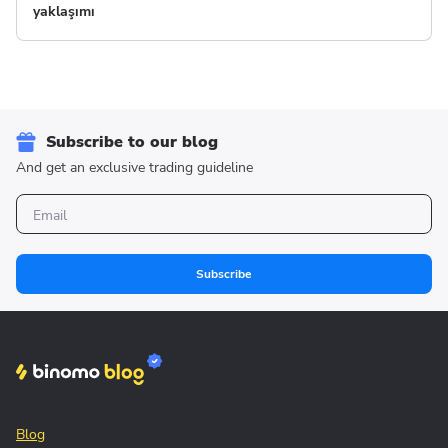
yaklaşımı
Subscribe to our blog
And get an exclusive trading guideline
Subscribe
Blog