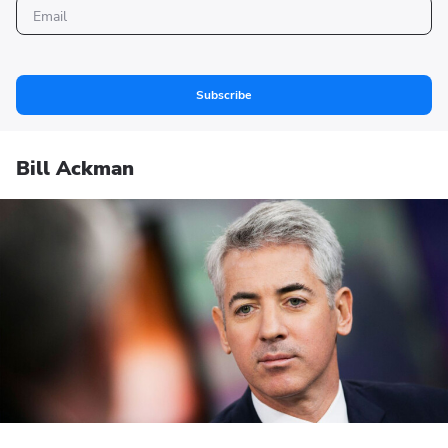
Subscribe
Bill Ackman