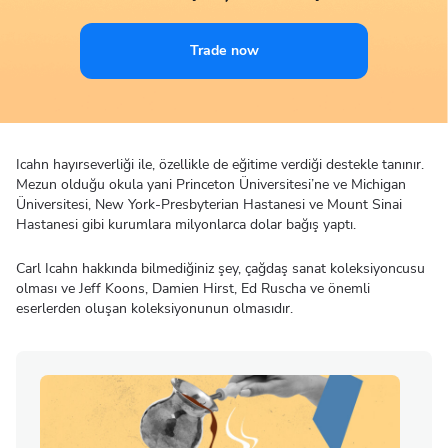
Trade now
Icahn hayırseverliği ile, özellikle de eğitime verdiği destekle tanınır.
Mezun olduğu okula yani Princeton Üniversitesi’ne ve Michigan
Üniversitesi, New York-Presbyterian Hastanesi ve Mount Sinai
Hastanesi gibi kurumlara milyonlarca dolar bağış yaptı.
Carl Icahn hakkında bilmediğiniz şey, çağdaş sanat koleksiyoncusu
olması ve Jeff Koons, Damien Hirst, Ed Ruscha ve önemli
eserlerden oluşan koleksiyonunun olmasıdır.