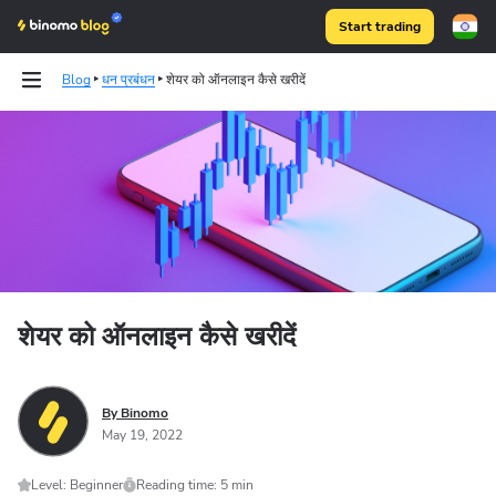
Start trading
Blog
धन प्रबंधन
शेयर को ऑनलाइन कैसे खरीदें
Binomo on Telegram
शेयर को ऑनलाइन कैसे खरीदें
By Binomo
May 19, 2022
Level: Beginner
Reading time: 5 min