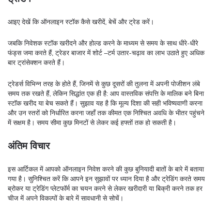
आइए देखें कि ऑनलाइन स्टॉक कैसे खरीदें, बेचें और ट्रेड करें।
जबकि निवेशक स्टॉक खरीदने और होल्ड करने के माध्यम से समय के साथ धीरे-धीरे
फंड्स जमा करते हैं, ट्रेडर बाजार में शोर्ट –टर्म उतार-चढ़ाव का लाभ उठाते हुए अधिक
बार ट्रांसेक्शन करते हैं।
ट्रेडर्स विभिन्न तरह के होते हैं, जिनमें से कुछ दूसरों की तुलना में अपनी पोजीशन लंबे
समय तक रखते हैं, लेकिन सिद्धांत एक ही है: आप वास्तविक संपत्ति के मालिक बने बिना
स्टॉक खरीद या बेच सकते हैं। सुझाव यह है कि मूल्य दिशा की सही भविष्यवाणी करना
और उन स्तरों को निर्धारित करना जहाँ तक कीमत एक निश्चित अवधि के भीतर पहुंचने
में सक्षम है। समय सीमा कुछ मिनटों से लेकर कई हफ्तों तक हो सकती है।
अंतिम विचार
इस आर्टिकल में आपको ऑनलाइन निवेश करने की कुछ बुनियादी बातों के बारे में बताया
गया है। सुनिश्चित करें कि आपने इन सुझावों पर ध्यान दिया है और ट्रेडिंग करते समय
ब्रोकर या ट्रेडिंग प्लेटफॉर्म का चयन करने से लेकर खरीदारी या बिक्री करने तक हर
चीज में अपने विकल्पों के बारे में सावधानी से सोचें।