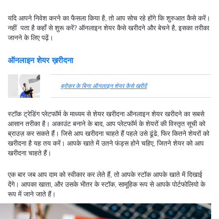
यदि आपने निवेश करने का फैसला किया है, तो आप सोच रहे होंगे कि शुरुआत कैसे करें।
नहीं पता है कहाँ से शुरू करें? ऑनलाइन शेयर कैसे खरीदने और बेचने है, इसका तरीका
जानने के लिए पढ़ें।
ऑनलाइन शेयर ख़रीदना
ब्रोकर के बिना ऑनलाइन शेयर कैसे खरीदें
स्टॉक ट्रेडिंग प्लेटफॉर्म के माध्यम से शेयर खरीदना ऑनलाइन शेयर खरीदने का सबसे
आसान तरीका है। अकाउंट बनाने के बाद, आप प्लेटफॉर्म के शेयरों की विस्तृत सूची को
ब्राउज़ कर सकते हैं। जिसे आप खरीदना चाहते हैं पहले उसे ढूंढे, फिर कितने शेयरों को
खरीदना है यह तय करें। आपके खाते में उतने फंड्स होने चहिए, जितने शेयर को आप
खरीदना चाहते हैं।
एक बार जब आप दाम को स्वीकार कर लेते हैं, तो आपके स्टॉक आपके खाते में दिखाई
देंगे। आपका खाता, और उसके भीतर के स्टॉक, सामूहिक रूप से आपके पोर्टफोलियो के
रूप में जाने जाते हैं।