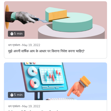
5 min
धन प्रबंधन
May 19, 2022
मुझे अपनी वार्षिक आय के आधार पर कितना निवेश करना चाहिए?
5 min
धन प्रबंधन
May 19, 2022