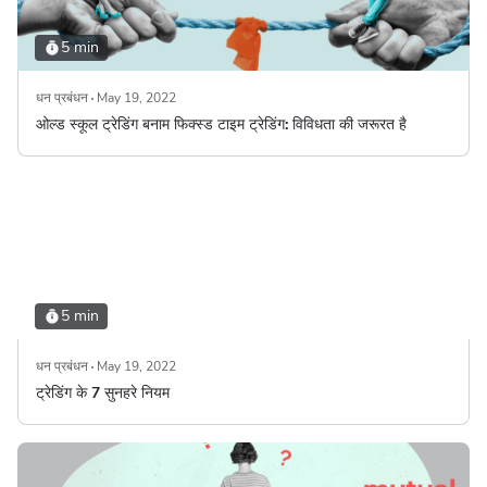
5 min
धन प्रबंधन
May 19, 2022
ओल्ड स्कूल ट्रेडिंग बनाम फिक्स्ड टाइम ट्रेडिंग: विविधता की जरूरत है
5 min
धन प्रबंधन
May 19, 2022
ट्रेडिंग के 7 सुनहरे नियम