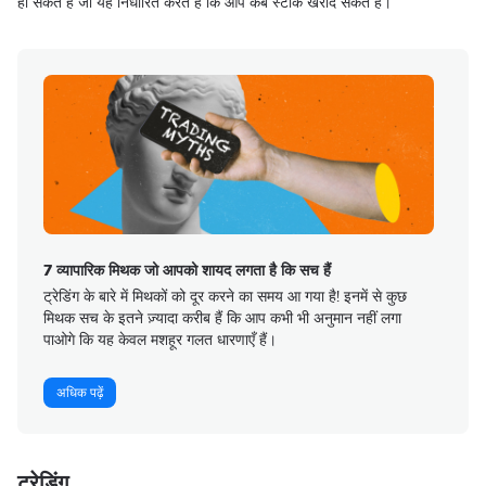
हो सकते हैं जो यह निर्धारित करते हैं कि आप कब स्टॉक खरीद सकते हैं।
7 व्यापारिक मिथक जो आपको शायद लगता है कि सच हैं
ट्रेडिंग के बारे में मिथकों को दूर करने का समय आ गया है! इनमें से कुछ
मिथक सच के इतने ज़्यादा करीब हैं कि आप कभी भी अनुमान नहीं लगा
पाओगे कि यह केवल मशहूर गलत धारणाएँ हैं।
अधिक पढ़ें
ट्रेडिंग