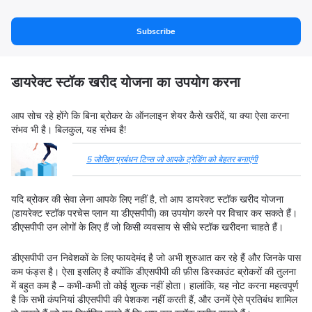
Subscribe
डायरेक्ट स्टॉक खरीद योजना का उपयोग करना
आप सोच रहे होंगे कि बिना ब्रोकर के ऑनलाइन शेयर कैसे खरीदें, या क्या ऐसा करना
संभव भी है। बिलकुल, यह संभव है!
5 जोखिम प्रबंधन टिप्स जो आपके ट्रेडिंग को बेहतर बनाएंगी
यदि ब्रोकर की सेवा लेना आपके लिए नहीं है, तो आप डायरेक्ट स्टॉक खरीद योजना
(डायरेक्ट स्टॉक परचेस प्लान या डीएसपीपी) का उपयोग करने पर विचार कर सकते हैं।
डीएसपीपी उन लोगों के लिए हैं जो किसी व्यवसाय से सीधे स्टॉक खरीदना चाहते हैं।
डीएसपीपी उन निवेशकों के लिए फायदेमंद है जो अभी शुरुआत कर रहे हैं और जिनके पास
कम फंड्स है। ऐसा इसलिए है क्योंकि डीएसपीपी की फ़ीस डिस्काउंट ब्रोकरों की तुलना
में बहुत कम है – कभी-कभी तो कोई शुल्क नहीं होता। हालांकि, यह नोट करना महत्वपूर्ण
है कि सभी कंपनियां डीएसपीपी की पेशकश नहीं करती हैं, और उनमें ऐसे प्रतिबंध शामिल