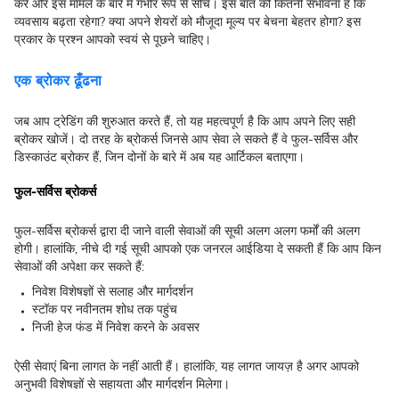
करें और इस मामले के बारे में गंभीर रूप से सोचें। इस बात की कितनी संभावना है कि
व्यवसाय बढ़ता रहेगा? क्या अपने शेयरों को मौजूदा मूल्य पर बेचना बेहतर होगा? इस
प्रकार के प्रश्न आपको स्वयं से पूछने चाहिए।
एक ब्रोकर ढूँढना
जब आप ट्रेडिंग की शुरुआत करते हैं, तो यह महत्वपूर्ण है कि आप अपने लिए सही
ब्रोकर खोजें। दो तरह के ब्रोकर्स जिनसे आप सेवा ले सकते हैं वे फुल-सर्विस और
डिस्काउंट ब्रोकर हैं, जिन दोनों के बारे में अब यह आर्टिकल बताएगा।
फुल-सर्विस ब्रोकर्स
फुल-सर्विस ब्रोकर्स द्वारा दी जाने वाली सेवाओं की सूची अलग अलग फर्मों की अलग
होगी। हालांकि, नीचे दी गई सूची आपको एक जनरल आईडिया दे सकती हैं कि आप किन
सेवाओं की अपेक्षा कर सकते हैं:
निवेश विशेषज्ञों से सलाह और मार्गदर्शन
स्टॉक पर नवीनतम शोध तक पहुंच
निजी हेज फंड में निवेश करने के अवसर
ऐसी सेवाएं बिना लागत के नहीं आती हैं। हालांकि, यह लागत जायज़ है अगर आपको
अनुभवी विशेषज्ञों से सहायता और मार्गदर्शन मिलेगा।