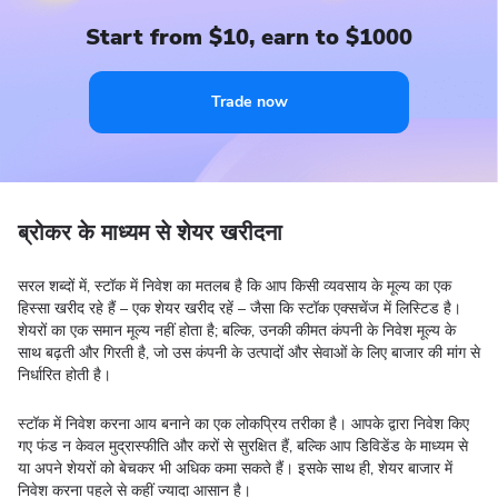
Start from $10, earn to $1000
Trade now
ब्रोकर के माध्यम से शेयर खरीदना
सरल शब्दों में, स्टॉक में निवेश का मतलब है कि आप किसी व्यवसाय के मूल्य का एक
हिस्सा खरीद रहे हैं – एक शेयर खरीद रहें – जैसा कि स्टॉक एक्सचेंज में लिस्टिड है।
शेयरों का एक समान मूल्य नहीं होता है; बल्कि, उनकी कीमत कंपनी के निवेश मूल्य के
साथ बढ़ती और गिरती है, जो उस कंपनी के उत्पादों और सेवाओं के लिए बाजार की मांग से
निर्धारित होती है।
स्टॉक में निवेश करना आय बनाने का एक लोकप्रिय तरीका है। आपके द्वारा निवेश किए
गए फंड न केवल मुद्रास्फीति और करों से सुरक्षित हैं, बल्कि आप डिविडेंड के माध्यम से
या अपने शेयरों को बेचकर भी अधिक कमा सकते हैं। इसके साथ ही, शेयर बाजार में
निवेश करना पहले से कहीं ज्यादा आसान है।