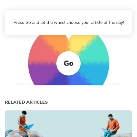
Press Go and let the wheel choose your article of the day!
Go
RELATED ARTICLES