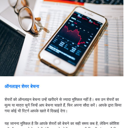
ऑनलाइन शेयर बेचना
शेयरों को ऑनलाइन बेचना उन्हें खरीदने से ज्यादा मुश्किल नहीं है। बस उन शेयरों का
मूल्य या मात्रा चुनें जिन्हें आप बेचना चाहते हैं, फिर अपना सौदा करें। आपके द्वारा किया
गया कोई भी रिटर्न आपके खाते में दिखाई देगा।
यह जानना मुश्किल है कि आपके शेयरों को बेचने का सही समय कब है, लेकिन कोशिश