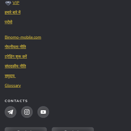
VIP
हमारे बारे में
प्रोमो
Binomo-mobile.com
गोपनीयता नीति
ट्रेडिंग शुरू करें
संपादकीय नीति
समुदाय
Glossary
CONTACTS