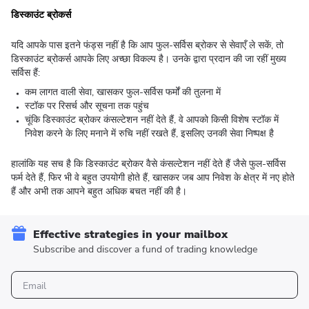
डिस्काउंट ब्रोकर्स
यदि आपके पास इतने फंड्स नहीं है कि आप फुल-सर्विस ब्रोकर से सेवाएँ ले सकें, तो
डिस्काउंट ब्रोकर्स आपके लिए अच्छा विकल्प है। उनके द्वारा प्रदान की जा रहीं मुख्य
सर्विस हैं:
कम लागत वाली सेवा, खासकर फुल-सर्विस फर्मों की तुलना में
स्टॉक पर रिसर्च और सूचना तक पहुंच
चूंकि डिस्काउंट ब्रोकर कंसल्टेशन नहीं देते हैं, वे आपको किसी विशेष स्टॉक में
निवेश करने के लिए मनाने में रुचि नहीं रखते हैं, इसलिए उनकी सेवा निष्पक्ष है
हालांकि यह सच है कि डिस्काउंट ब्रोकर वैसे कंसल्टेशन नहीं देते हैं जैसे फुल-सर्विस
फर्म देते हैं, फिर भी वे बहुत उपयोगी होते हैं, खासकर जब आप निवेश के क्षेत्र में नए होते
हैं और अभी तक आपने बहुत अधिक बचत नहीं की है।
Effective strategies in your mailbox
Subscribe and discover a fund of trading knowledge