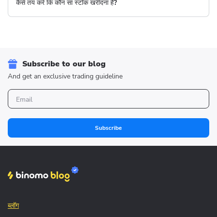
कैसे तय करें कि कौन सा स्टॉक खरीदना है?
Subscribe to our blog
And get an exclusive trading guideline
Subscribe
ब्लॉग