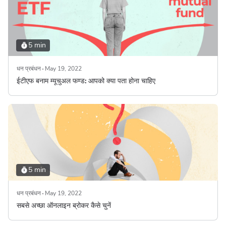
5 min
धन प्रबंधन
May 19, 2022
ईटीएफ बनाम म्यूचुअल फण्ड: आपको क्या पता होना चाहिए
5 min
धन प्रबंधन
May 19, 2022
सबसे अच्छा ऑनलाइन ब्रोकर कैसे चुनें