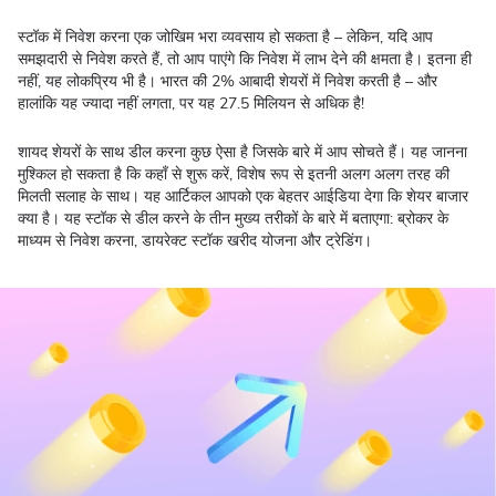
स्टॉक में निवेश करना एक जोखिम भरा व्यवसाय हो सकता है – लेकिन, यदि आप
समझदारी से निवेश करते हैं, तो आप पाएंगे कि निवेश में लाभ देने की क्षमता है। इतना ही
नहीं, यह लोकप्रिय भी है। भारत की 2% आबादी शेयरों में निवेश करती है – और
हालांकि यह ज्यादा नहीं लगता, पर यह 27.5 मिलियन से अधिक है!
शायद शेयरों के साथ डील करना कुछ ऐसा है जिसके बारे में आप सोचते हैं। यह जानना
मुश्किल हो सकता है कि कहाँ से शुरू करें, विशेष रूप से इतनी अलग अलग तरह की
मिलती सलाह के साथ। यह आर्टिकल आपको एक बेहतर आईडिया देगा कि शेयर बाजार
क्या है। यह स्टॉक से डील करने के तीन मुख्य तरीकों के बारे में बताएगा: ब्रोकर के
माध्यम से निवेश करना, डायरेक्ट स्टॉक खरीद योजना और ट्रेडिंग।