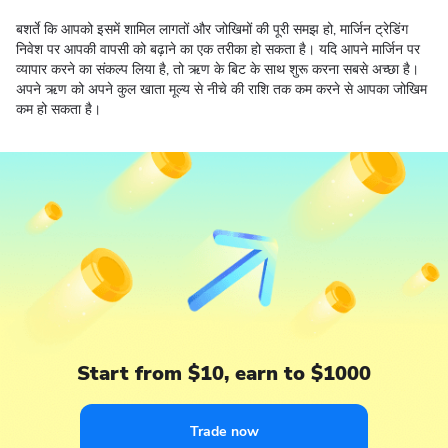
बशर्ते कि आपको इसमें शामिल लागतों और जोखिमों की पूरी समझ हो, मार्जिन ट्रेडिंग
निवेश पर आपकी वापसी को बढ़ाने का एक तरीका हो सकता है। यदि आपने मार्जिन पर
व्यापार करने का संकल्प लिया है, तो ऋण के बिट के साथ शुरू करना सबसे अच्छा है।
अपने ऋण को अपने कुल खाता मूल्य से नीचे की राशि तक कम करने से आपका जोखिम
कम हो सकता है।
Start from $10, earn to $1000
Trade now