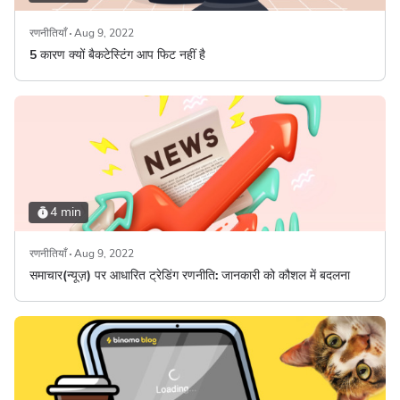
रणनीतियाँ
Aug 9, 2022
5 कारण क्यों बैकटेस्टिंग आप फिट नहीं है
4 min
रणनीतियाँ
Aug 9, 2022
समाचार(न्यूज़) पर आधारित ट्रेडिंग रणनीति: जानकारी को कौशल में बदलना