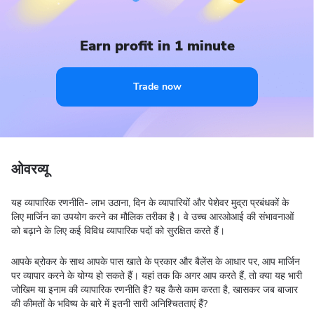
Earn profit in 1 minute
Trade now
ओवरव्यू
यह व्यापारिक रणनीति- लाभ उठाना, दिन के व्यापारियों और पेशेवर मुद्रा प्रबंधकों के
लिए मार्जिन का उपयोग करने का मौलिक तरीका है। वे उच्च आरओआई की संभावनाओं
को बढ़ाने के लिए कई विविध व्यापारिक पदों को सुरक्षित करते हैं।
आपके ब्रोकर के साथ आपके पास खाते के प्रकार और बैलेंस के आधार पर, आप मार्जिन
पर व्यापार करने के योग्य हो सकते हैं। यहां तक कि अगर आप करते हैं, तो क्या यह भारी
जोखिम या इनाम की व्यापारिक रणनीति है? यह कैसे काम करता है, खासकर जब बाजार
की कीमतों के भविष्य के बारे में इतनी सारी अनिश्चितताएं हैं?