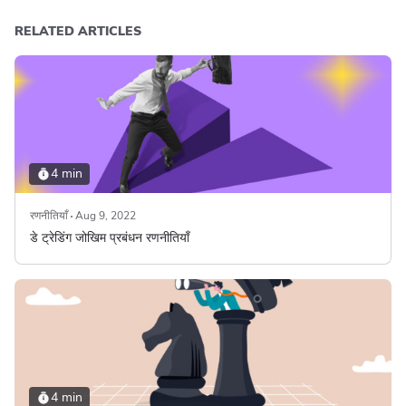
RELATED ARTICLES
4 min
रणनीतियाँ
Aug 9, 2022
डे ट्रेडिंग जोखिम प्रबंधन रणनीतियाँ
4 min