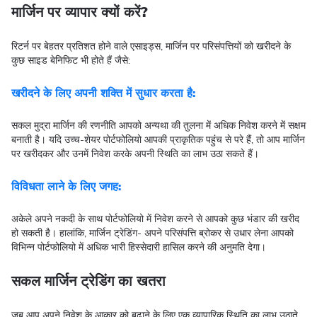
मार्जिन पर व्यापार क्यों करें?
रिटर्न पर बेहतर प्रतिशत होने वाले एसाइड्स, मार्जिन पर परिसंपत्तियों को खरीदने के
कुछ साइड बेनिफिट भी होते हैं जैसे:
खरीदने के लिए अपनी शक्ति में सुधार करता है:
सकल मुद्रा मार्जिन की रणनीति आपको अन्यथा की तुलना में अधिक निवेश करने में सक्षम
बनाती है। यदि उच्च-शेयर पोर्टफोलियो आपकी प्राकृतिक पहुंच से परे हैं, तो आप मार्जिन
पर खरीदकर और उनमें निवेश करके अपनी स्थिति का लाभ उठा सकते हैं।
विविधता लाने के लिए जगह:
अकेले अपने नकदी के साथ पोर्टफोलियो में निवेश करने से आपको कुछ भंडार की खरीद
हो सकती है। हालांकि, मार्जिन ट्रेडिंग- अपने परिसंपत्ति ब्रोकर से उधार लेना आपको
विभिन्न पोर्टफोलियो में अधिक भारी हिस्सेदारी हासिल करने की अनुमति देगा।
सकल मार्जिन ट्रेडिंग का खतरा
जब आप अपने निवेश के आकार को बढ़ाने के लिए एक व्यापारिक स्थिति का लाभ उठाते