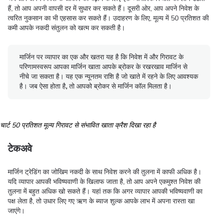
हैं, तो आप अपनी वापसी दर में सुधार कर सकते हैं। दूसरी ओर, आप अपने निवेश के
त्वरित नुकसान का भी एहसास कर सकते हैं। उदाहरण के लिए, मूल्य में 50 प्रतिशत की
कमी आपके नकदी संतुलन को खत्म कर सकती है।
मार्जिन पर व्यापार का एक और खतरा यह है कि निवेश में और गिरावट के
परिणामस्वरूप आपका मार्जिन खाता आपके ब्रोकर के रखरखाव मार्जिन से
नीचे जा सकता है। यह एक न्यूनतम राशि है जो खाते में रहने के लिए आवश्यक
है। जब ऐसा होता है, तो आपको ब्रोकर से मार्जिन कॉल मिलता है।
चार्ट 50 प्रतिशत मूल्य गिरावट
से संभावित खाता क्रैश दिखा रहा है
टेकअवे
मार्जिन ट्रेडिंग का जोखिम नकदी के साथ निवेश करने की तुलना में काफी अधिक है।
यदि व्यापार आपकी भविष्यवाणी के खिलाफ जाता है, तो आप अपने एकमुश्त निवेश की
तुलना में बहुत अधिक खो सकते हैं। यहां तक कि अगर व्यापार आपकी भविष्यवाणी का
पक्ष लेता है, तो उधार लिए गए ऋण के ब्याज शुल्क आपके लाभ में अपना रास्ता खा
जाएंगे।