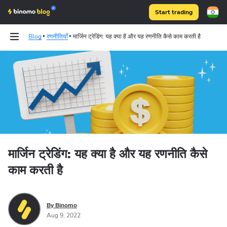
Start trading
Blog
रणनीतियाँ
मार्जिन ट्रेडिंग: यह क्या है और यह रणनीति कैसे काम करती है
Binomo on Telegram
मार्जिन ट्रेडिंग: यह क्या है और यह रणनीति कैसे
काम करती है
By Binomo
Aug 9, 2022