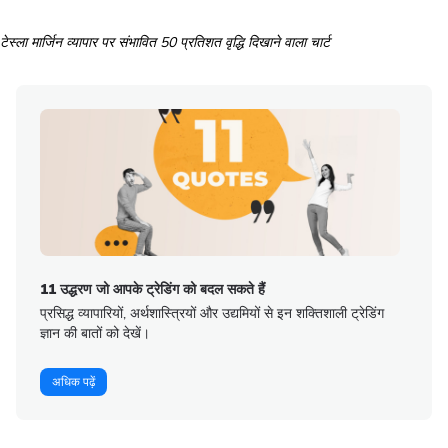
टेस्ला मार्जिन व्यापार पर संभावित 50 प्रतिशत वृद्धि दिखाने वाला चार्ट
11 उद्धरण जो आपके ट्रेडिंग को बदल सकते हैं
प्रसिद्ध व्यापारियों, अर्थशास्त्रियों और उद्यमियों से इन शक्तिशाली ट्रेडिंग
ज्ञान की बातों को देखें।
अधिक पढ़ें