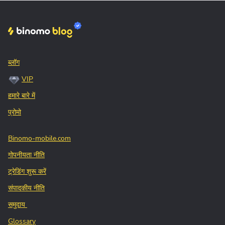
ब्लॉग
VIP
हमारे बारे में
प्रोमो
Binomo-mobile.com
गोपनीयता नीति
ट्रेडिंग शुरू करें
संपादकीय नीति
समुदाय
Glossary