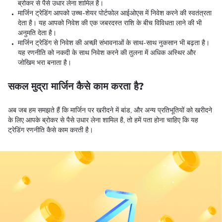
ब्रोकर से पैसे उधार लेना शामिल है।
मार्जिन ट्रेडिंग आपको उच्च-शेयर पोर्टफोल आईओएस में निवेश करने की स्वतंत्रता
देता है। यह आपको निवेश की एक जबरदस्त राशि के बीच विविधता लाने की भी
अनुमति देता है।
मार्जिन ट्रेडिंग से निवेश की अच्छी संभावनाओं के साथ-साथ नुकसान भी बढ़ता है।
यह रणनीति को नकदी के साथ निवेश करने की तुलना में अधिक अस्थिर और
जोखिम भरा बनाता है।
सकल मुद्रा मार्जिन कैसे काम
करता है?
अब जब हम समझते हैं कि मार्जिन पर खरीदने में बांड, और अन्य प्रतिभूतियों को खरीदने
के लिए आपके ब्रोकर से पैसे उधार लेना शामिल है, तो हमें पता होना चाहिए कि यह
ट्रेडिंग रणनीति कैसे काम करती है।