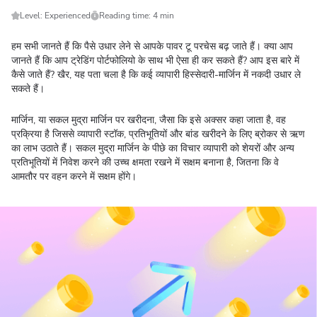
Level: Experienced
Reading time: 4 min
हम सभी जानते हैं कि पैसे उधार लेने से आपके पावर टू परचेस बढ़ जाते हैं। क्या आप
जानते हैं कि आप ट्रेडिंग पोर्टफोलियो के साथ भी ऐसा ही कर सकते हैं? आप इस बारे में
कैसे जाते हैं? खैर, यह पता चला है कि कई व्यापारी हिस्सेदारी-मार्जिन में नकदी उधार ले
सकते हैं।
मार्जिन, या सकल मुद्रा मार्जिन पर खरीदना, जैसा कि इसे अक्सर कहा जाता है, वह
प्रक्रिया है जिससे व्यापारी स्टॉक, प्रतिभूतियों और बांड खरीदने के लिए ब्रोकर से ऋण
का लाभ उठाते हैं। सकल मुद्रा मार्जिन के पीछे का विचार व्यापारी को शेयरों और अन्य
प्रतिभूतियों में निवेश करने की उच्च क्षमता रखने में सक्षम बनाना है, जितना कि वे
आमतौर पर वहन करने में सक्षम होंगे।