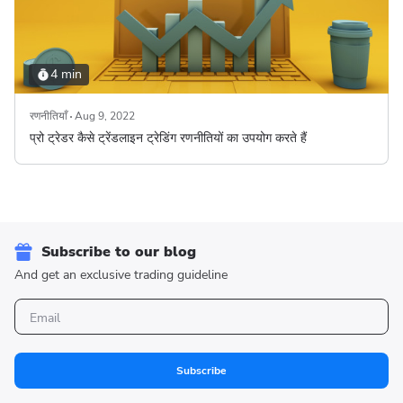
4 min
रणनीतियाँ
Aug 9, 2022
प्रो ट्रेडर कैसे ट्रेंडलाइन ट्रेडिंग रणनीतियों का उपयोग करते हैं
Subscribe to our blog
And get an exclusive trading guideline
Subscribe