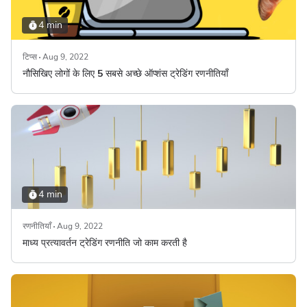
4 min
टिप्स
Aug 9, 2022
नौसिखिए लोगों के लिए 5 सबसे अच्छे ऑप्शंस ट्रेडिंग रणनीतियाँ
4 min
रणनीतियाँ
Aug 9, 2022
माध्य प्रत्यावर्तन ट्रेडिंग रणनीति जो काम करती है