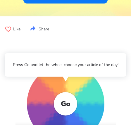
Like
Share
Press Go and let the wheel choose your article of the day!
Go