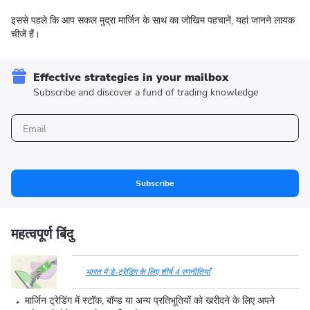
इससे पहले कि आप सकल मुद्रा मार्जिन के साथ का जोखिम पहचानें, यहां जानने लायक
चीजें हैं।
Effective strategies in your mailbox
Subscribe and discover a fund of trading knowledge
Subscribe
महत्वपूर्ण बिंदु
भारत में डे-ट्रेडिंग के लिए शीर्ष 4 रणनीतियाँ
मार्जिन ट्रेडिंग में स्टॉक, बॉन्ड या अन्य प्रतिभूतियों को खरीदने के लिए अपने