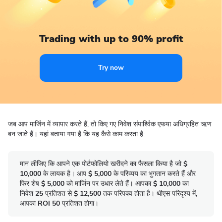
Trading with up to 90% profit
Try now
जब आप मार्जिन में व्यापार करते हैं, तो किए गए निवेश संपार्श्विक एफया अधिग्रहित ऋण
बन जाते हैं। यहां बताया गया है कि यह कैसे काम करता है:
मान लीजिए कि आपने एक पोर्टफोलियो खरीदने का फैसला किया है जो $
10,000 के लायक है। आप $ 5,000 के परिव्यय का भुगतान करते हैं और
फिर शेष $ 5,000 को मार्जिन पर उधार लेते हैं। आपका $ 10,000 का
निवेश 25 प्रतिशत से $ 12,500 तक परिपक्व होता है। थीएस परिदृश्य में,
आपका ROI 50 प्रतिशत होगा।